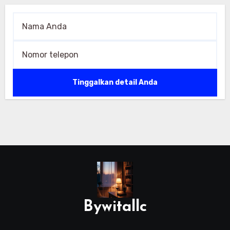
Bywitallc