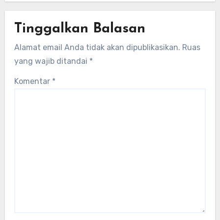
Tinggalkan Balasan
Alamat email Anda tidak akan dipublikasikan.
Ruas
yang wajib ditandai
*
Komentar
*