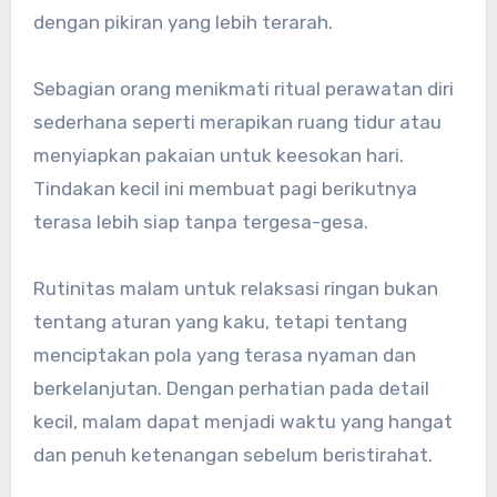
dengan pikiran yang lebih terarah.
Sebagian orang menikmati ritual perawatan diri
sederhana seperti merapikan ruang tidur atau
menyiapkan pakaian untuk keesokan hari.
Tindakan kecil ini membuat pagi berikutnya
terasa lebih siap tanpa tergesa-gesa.
Rutinitas malam untuk relaksasi ringan bukan
tentang aturan yang kaku, tetapi tentang
menciptakan pola yang terasa nyaman dan
berkelanjutan. Dengan perhatian pada detail
kecil, malam dapat menjadi waktu yang hangat
dan penuh ketenangan sebelum beristirahat.