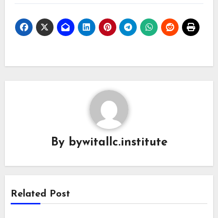
By
bywitallc.institute
Related Post