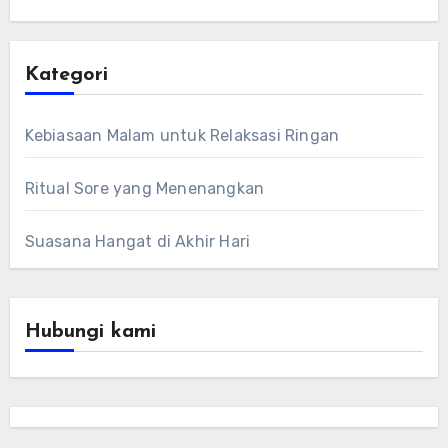
Kategori
Kebiasaan Malam untuk Relaksasi Ringan
Ritual Sore yang Menenangkan
Suasana Hangat di Akhir Hari
Hubungi kami