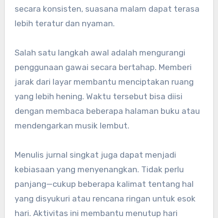
secara konsisten, suasana malam dapat terasa
lebih teratur dan nyaman.
Salah satu langkah awal adalah mengurangi
penggunaan gawai secara bertahap. Memberi
jarak dari layar membantu menciptakan ruang
yang lebih hening. Waktu tersebut bisa diisi
dengan membaca beberapa halaman buku atau
mendengarkan musik lembut.
Menulis jurnal singkat juga dapat menjadi
kebiasaan yang menyenangkan. Tidak perlu
panjang—cukup beberapa kalimat tentang hal
yang disyukuri atau rencana ringan untuk esok
hari. Aktivitas ini membantu menutup hari