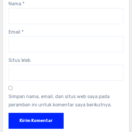
Nama
*
Email
*
Situs Web
Simpan nama, email, dan situs web saya pada
peramban ini untuk komentar saya berikutnya.