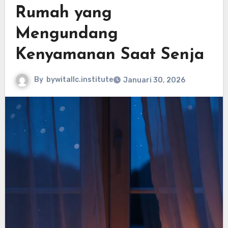
Rumah yang
Mengundang
Kenyamanan Saat Senja
By
bywitallc.institute
Januari 30, 2026