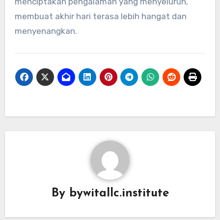
menciptakan pengalaman yang menyeluruh,
membuat akhir hari terasa lebih hangat dan
menyenangkan.
By
bywitallc.institute