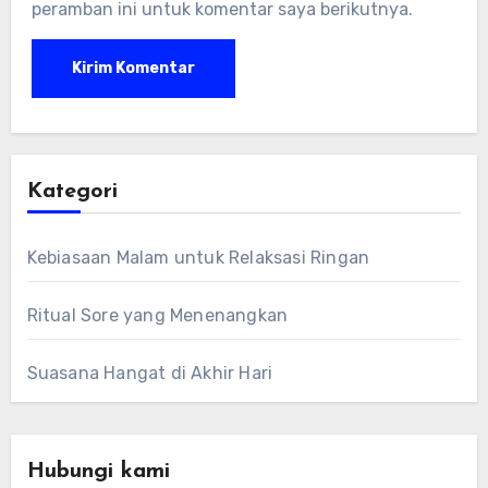
peramban ini untuk komentar saya berikutnya.
Kategori
Kebiasaan Malam untuk Relaksasi Ringan
Ritual Sore yang Menenangkan
Suasana Hangat di Akhir Hari
Hubungi kami