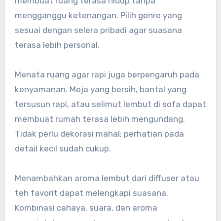
membuat ruang terasa hidup tanpa
mengganggu ketenangan. Pilih genre yang
sesuai dengan selera pribadi agar suasana
terasa lebih personal.
Menata ruang agar rapi juga berpengaruh pada
kenyamanan. Meja yang bersih, bantal yang
tersusun rapi, atau selimut lembut di sofa dapat
membuat rumah terasa lebih mengundang.
Tidak perlu dekorasi mahal; perhatian pada
detail kecil sudah cukup.
Menambahkan aroma lembut dari diffuser atau
teh favorit dapat melengkapi suasana.
Kombinasi cahaya, suara, dan aroma