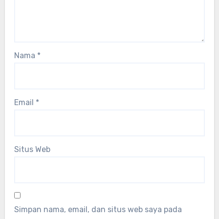
Nama
*
Email
*
Situs Web
Simpan nama, email, dan situs web saya pada