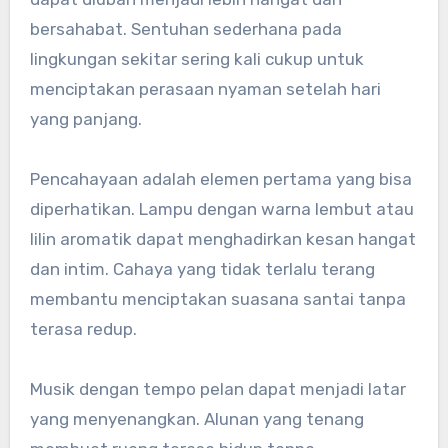
bersahabat. Sentuhan sederhana pada
lingkungan sekitar sering kali cukup untuk
menciptakan perasaan nyaman setelah hari
yang panjang.
Pencahayaan adalah elemen pertama yang bisa
diperhatikan. Lampu dengan warna lembut atau
lilin aromatik dapat menghadirkan kesan hangat
dan intim. Cahaya yang tidak terlalu terang
membantu menciptakan suasana santai tanpa
terasa redup.
Musik dengan tempo pelan dapat menjadi latar
yang menyenangkan. Alunan yang tenang