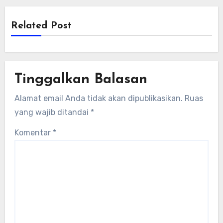
Related Post
Tinggalkan Balasan
Alamat email Anda tidak akan dipublikasikan.
Ruas
yang wajib ditandai
*
Komentar
*