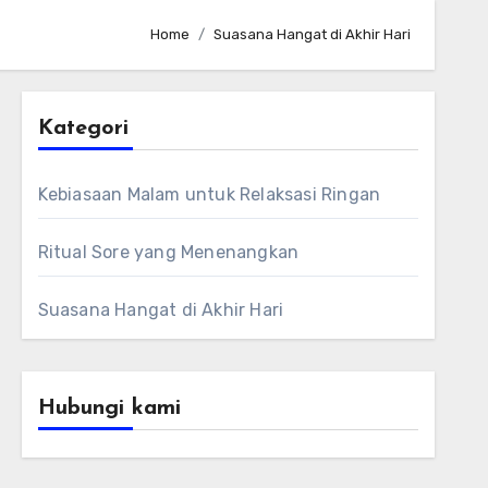
Home
Suasana Hangat di Akhir Hari
Kategori
Kebiasaan Malam untuk Relaksasi Ringan
Ritual Sore yang Menenangkan
Suasana Hangat di Akhir Hari
Hubungi kami