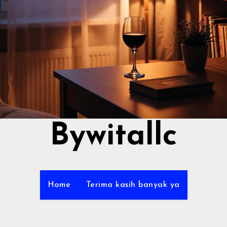
Bywitallc
Home
Terima kasih banyak ya