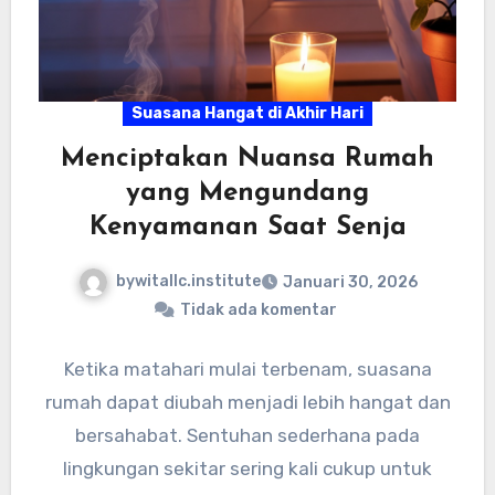
Suasana Hangat di Akhir Hari
Menciptakan Nuansa Rumah
yang Mengundang
Kenyamanan Saat Senja
bywitallc.institute
Januari 30, 2026
Tidak ada komentar
Ketika matahari mulai terbenam, suasana
rumah dapat diubah menjadi lebih hangat dan
bersahabat. Sentuhan sederhana pada
lingkungan sekitar sering kali cukup untuk