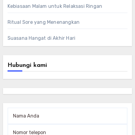
Kebiasaan Malam untuk Relaksasi Ringan
Ritual Sore yang Menenangkan
Suasana Hangat di Akhir Hari
Hubungi kami