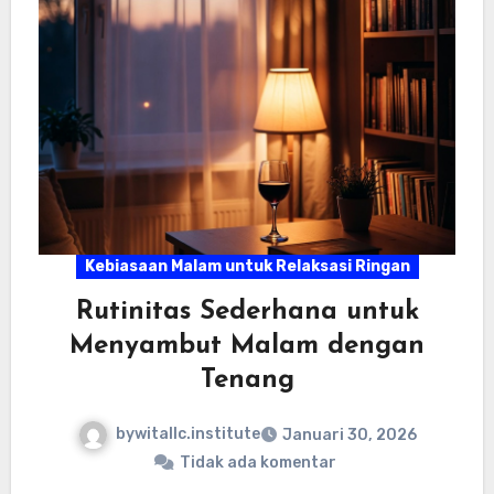
Kebiasaan Malam untuk Relaksasi Ringan
Rutinitas Sederhana untuk
Menyambut Malam dengan
Tenang
bywitallc.institute
Januari 30, 2026
Tidak ada komentar