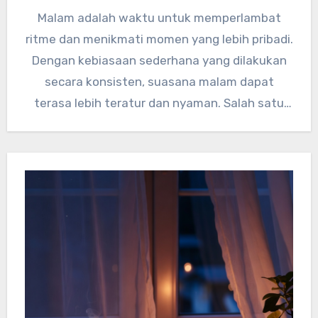
Malam adalah waktu untuk memperlambat
ritme dan menikmati momen yang lebih pribadi.
Dengan kebiasaan sederhana yang dilakukan
secara konsisten, suasana malam dapat
terasa lebih teratur dan nyaman. Salah satu
langkah…