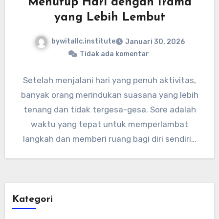
Menutup Hari dengan Irama
yang Lebih Lembut
bywitallc.institute
Januari 30, 2026
Tidak ada komentar
Setelah menjalani hari yang penuh aktivitas,
banyak orang merindukan suasana yang lebih
tenang dan tidak tergesa-gesa. Sore adalah
waktu yang tepat untuk memperlambat
langkah dan memberi ruang bagi diri sendiri…
Kategori