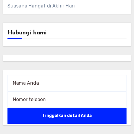
Suasana Hangat di Akhir Hari
Hubungi kami