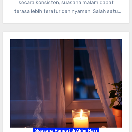
secara konsisten, suasana malam dapat
terasa lebih teratur dan nyaman. Salah satu
langkah…
Suasana Hangat di Akhir Hari