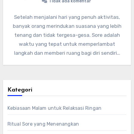
Tidak ada komentar
Setelah menjalani hari yang penuh aktivitas,
banyak orang merindukan suasana yang lebih
tenang dan tidak tergesa-gesa. Sore adalah
waktu yang tepat untuk memperlambat
langkah dan memberi ruang bagi diri sendiri…
Kategori
Kebiasaan Malam untuk Relaksasi Ringan
Ritual Sore yang Menenangkan