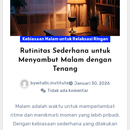
Kebiasaan Malam untuk Relaksasi Ringan
Rutinitas Sederhana untuk
Menyambut Malam dengan
Tenang
bywitallc.institute
Januari 30, 2026
Tidak ada komentar
Malam adalah waktu untuk memperlambat
ritme dan menikmati momen yang lebih pribadi.
Dengan kebiasaan sederhana yang dilakukan