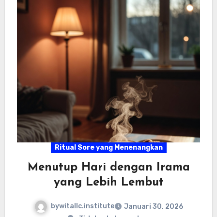
Ritual Sore yang Menenangkan
Menutup Hari dengan Irama
yang Lebih Lembut
bywitallc.institute
Januari 30, 2026