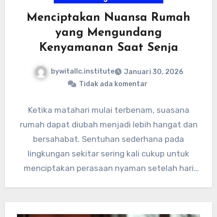
Menciptakan Nuansa Rumah
yang Mengundang
Kenyamanan Saat Senja
bywitallc.institute
Januari 30, 2026
Tidak ada komentar
Ketika matahari mulai terbenam, suasana
rumah dapat diubah menjadi lebih hangat dan
bersahabat. Sentuhan sederhana pada
lingkungan sekitar sering kali cukup untuk
menciptakan perasaan nyaman setelah hari
yang panjang. Pencahayaan…